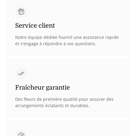
Service client
Notre équipe dédiée fournit une assistance rapide
et s'engage à répondre à vos questions.
Fraîcheur garantie
Des fleurs de première qualité pour assurer des
arrangements éclatants et durables.