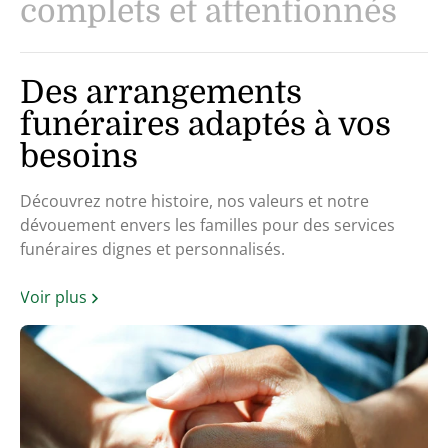
complets et attentionnés
Des arrangements
funéraires adaptés à vos
besoins
Découvrez notre histoire, nos valeurs et notre
dévouement envers les familles pour des services
funéraires dignes et personnalisés.
Voir plus