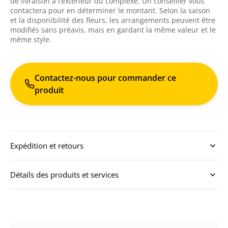
de livraison à l’extérieur du complexe. Un conseiller vous
contactera pour en déterminer le montant. Selon la saison
et la disponibilité des fleurs, les arrangements peuvent être
modifiés sans préavis, mais en gardant la même valeur et le
même style.
Contactez-nous pour commander ce
produit
Expédition et retours
Détails des produits et services