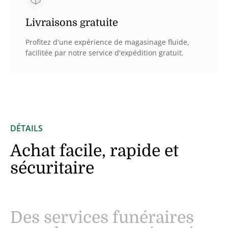
Livraisons gratuite
Profitez d'une expérience de magasinage fluide,
facilitée par notre service d'expédition gratuit.
DÉTAILS
Achat facile, rapide et
sécuritaire
Des services funéraires