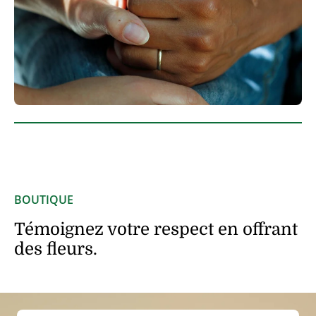
BOUTIQUE
Témoignez votre respect en offrant
des fleurs.