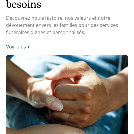
besoins
Découvrez notre histoire, nos valeurs et notre
dévouement envers les familles pour des services
funéraires dignes et personnalisés.
Voir plus