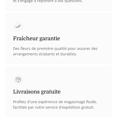
et s'engage à répondre à vos questions.
Fraîcheur garantie
Des fleurs de première qualité pour assurer des
arrangements éclatants et durables.
Livraisons gratuite
Profitez d'une expérience de magasinage fluide,
facilitée par notre service d'expédition gratuit.