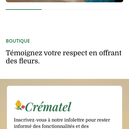
BOUTIQUE
Témoignez votre respect en offrant
des fleurs.
Inscrivez-vous à notre infolettre pour rester
informé des fonctionnalités et des