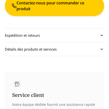
Contactez-nous pour commander ce
produit
Expédition et retours
Détails des produits et services
Service client
Notre équipe dédiée fournit une assistance rapide