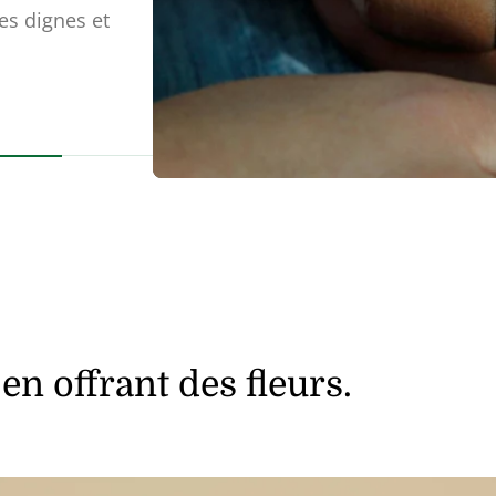
es dignes et
n offrant des fleurs.