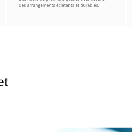
des arrangements éclatants et durables.
et