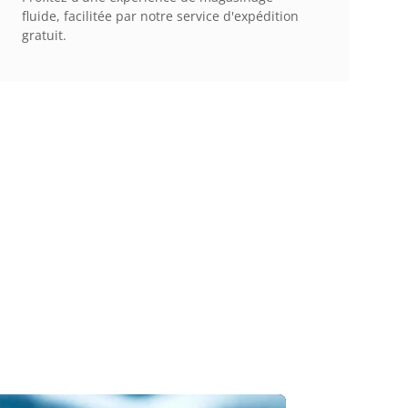
fluide, facilitée par notre service d'expédition
gratuit.